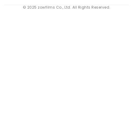
© 2025 zowfilms Co., Ltd. All Rights Reserved.