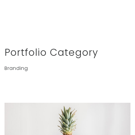
Portfolio Category
Branding