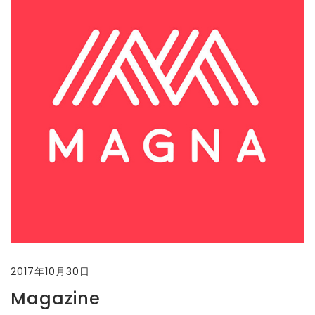
2017年10月30日
Magazine