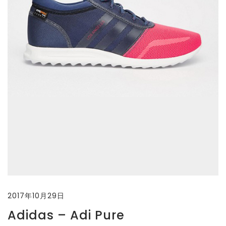
2017年10月29日
Adidas – Adi Pure